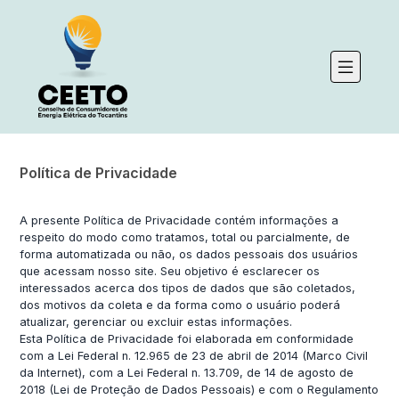
Política de Privacidade
A presente Política de Privacidade contém informações a
respeito do modo como tratamos, total ou parcialmente, de
forma automatizada ou não, os dados pessoais dos usuários
que acessam nosso site. Seu objetivo é esclarecer os
interessados acerca dos tipos de dados que são coletados,
dos motivos da coleta e da forma como o usuário poderá
atualizar, gerenciar ou excluir estas informações.
Esta Política de Privacidade foi elaborada em conformidade
com a Lei Federal n. 12.965 de 23 de abril de 2014 (Marco Civil
da Internet), com a Lei Federal n. 13.709, de 14 de agosto de
2018 (Lei de Proteção de Dados Pessoais) e com o Regulamento