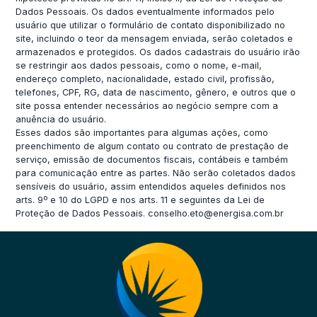
Dados Pessoais. Os dados eventualmente informados pelo
usuário que utilizar o formulário de contato disponibilizado no
site, incluindo o teor da mensagem enviada, serão coletados e
armazenados e protegidos. Os dados cadastrais do usuário irão
se restringir aos dados pessoais, como o nome, e-mail,
endereço completo, nacionalidade, estado civil, profissão,
telefones, CPF, RG, data de nascimento, gênero, e outros que o
site possa entender necessários ao negócio sempre com a
anuência do usuário.
Esses dados são importantes para algumas ações, como
preenchimento de algum contato ou contrato de prestação de
serviço, emissão de documentos fiscais, contábeis e também
para comunicação entre as partes. Não serão coletados dados
sensíveis do usuário, assim entendidos aqueles definidos nos
arts. 9º e 10 do LGPD e nos arts. 11 e seguintes da Lei de
Proteção de Dados Pessoais.
conselho.eto@energisa.com.br