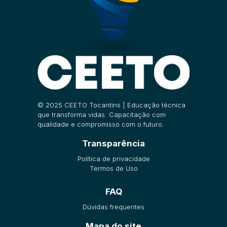
© 2025 CEETO Tocantins | Educação técnica
que transforma vidas. Capacitação com
qualidade e compromisso com o futuro.
Transparência
Política de privacidade
Termos de Uso
FAQ
Dúvidas frequentes
Mapa do site