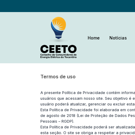
Home
Notícias
Termos de uso
A presente Política de Privacidade contém infor
usuários que acessam nosso site. Seu objetivo é
usuário poderá atualizar, gerenciar ou excluir est
Esta Política de Privacidade foi elaborada em conf
de agosto de 2018 (Lei de Proteção de Dados Pes
Pessoais – RGDP).
Esta Política de Privacidade poderá ser atualizad
esta seção. O site se obriga a respeitar a priv